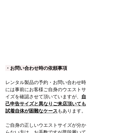
・お問い合わせ時の依頼事項
レンタル製品の予約・お問い合わせ時
には事前にお客様ご自身のウエストサ
イズを確認させて頂いていますが、
自
己申告サイズと異なりご来店頂いても
試着自体が困難なケース
もあります。
ご自身の正しいウエストサイズが分か
らない方は、お手数ですが普段履いて