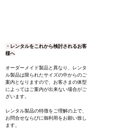
・レンタルをこれから検討されるお客
様へ
オーダーメイド製品と異なり、レンタ
ル製品は限られたサイズの中からのご
案内となりますので、お客さまの体型
によってはご案内が出来ない場合がご
ざいます。
レンタル製品の特徴をご理解の上で、
お問合せならびに御利用をお願い致し
ます。