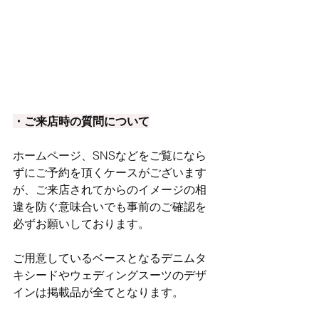
・ご来店時の質問について
ホームページ、SNSなどをご覧になら
ずにご予約を頂くケースがございます
が、ご来店されてからのイメージの相
違を防ぐ意味合いでも事前のご確認を
必ずお願いしております。
ご用意しているベースとなるデニムタ
キシードやウェディングスーツのデザ
インは掲載品が全てとなります。