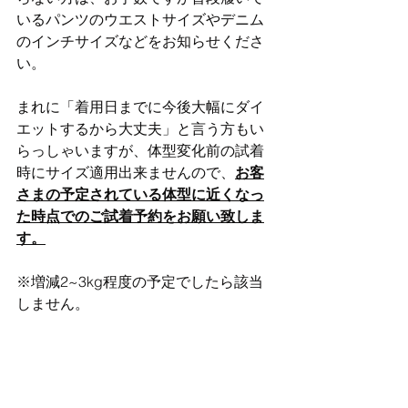
いるパンツのウエストサイズやデニム
のインチサイズなどをお知らせくださ
い。
まれに「着用日までに今後大幅にダイ
エットするから大丈夫」と言う方もい
らっしゃいますが、体型変化前の試着
時にサイズ適用出来ませんので、
お客
さまの予定されている体型に近くなっ
た時点でのご試着予約をお願い致しま
す。
※増減2~3kg程度の予定でしたら該当
しません。