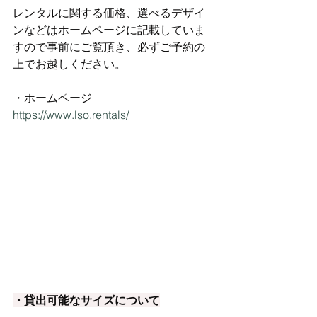
レンタルに関する価格、選べるデザイ
ンなどはホームページに記載していま
すので事前にご覧頂き、必ずご予約の
上でお越しください。
・ホームページ
https://www.lso.rentals/
・貸出可能なサイズについて