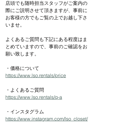
店頭でも随時担当スタッフがご案内の
際にご説明させて頂きますが、事前に
お客様の方でもご覧の上でお越し下さ
いませ。
よくあるご質問も下記にある程度はま
とめていますので、事前のご確認をお
願い致します。
・価格について
https://www.lso.rentals/price
・よくあるご質問
https://www.lso.rentals/q-a
・インスタグラム
https://www.instagram.com/lso_closet/