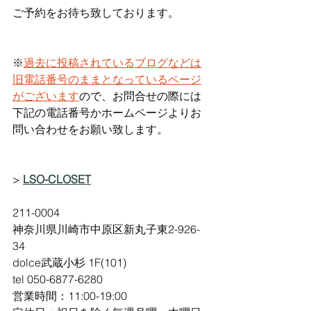
ご予約をお待ち致しております。
※
過去に投稿されているブログなどは
旧電話番号のままとなっているページ
がございます
ので、お問合せの際には
下記の電話番号かホームページよりお
問い合わせをお願い致します。
> 
LSO-CLOSET
211-0004 
神奈川県川崎市中原区新丸子東2-926-
34
dolce武蔵小杉 1F(101)
tel 050-6877-6280
営業時間：11:00-19:00