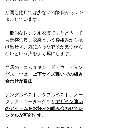
期間も他店では少ない2泊3日からレン
タルしています。
一般的なレンタル衣装ですとどうして
も既存の貸し衣裳という枠組みから抜
け出せず、気に入った衣装が見つから
ないという声をよく耳にします。
当店のデニムタキシード・ウェディン
グスーツは、
上下サイズ違いでの組み
合わせが自由
。
シングルベスト、ダブルベスト、ノー
タック、ツータックなど
デザイン違い
のアイテムをお好みの組み合わせでレ
ンタルが可能
です。