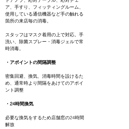
ア、手すり、フィッティングルーム、
使用している通信機器など手の触れる
箇所の来店毎の消毒。
スタッフはマスク着用の上で対応。手
洗い、除菌スプレー・消毒ジェルで常
時消毒。
・アポイントの間隔調整
密集回避、換気、消毒時間を設けるた
め、通常時より間隔をあけてのアポイ
ント調整
・24時間換気
必要な換気をするため店舗窓の24時間
解放