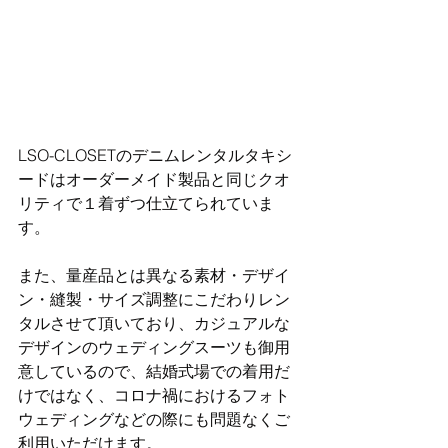
LSO-CLOSETのデニムレンタルタキシ
ードはオーダーメイド製品と同じクオ
リティで１着ずつ仕立てられていま
す。
また、量産品とは異なる素材・デザイ
ン・縫製・サイズ調整にこだわりレン
タルさせて頂いており、カジュアルな
デザインのウェディングスーツも御用
意しているので、結婚式場での着用だ
けではなく、コロナ禍におけるフォト
ウェディングなどの際にも問題なくご
利用いただけます。