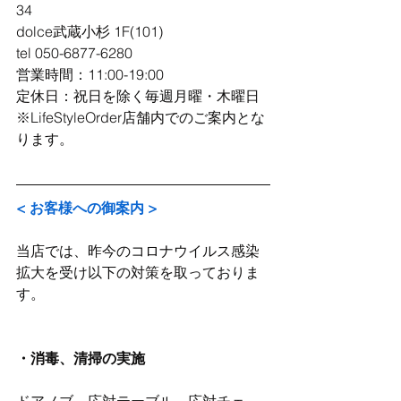
34
dolce武蔵小杉 1F(101)
tel 050-6877-6280
営業時間：11:00-19:00
定休日：祝日を除く毎週月曜・木曜日
※LifeStyleOrder店舗内でのご案内とな
ります。
< お客様への御案内 >
当店では、昨今のコロナウイルス感染
拡大を受け以下の対策を取っておりま
す。
・消毒、清掃の実施
ドアノブ、応対テーブル、応対チェ