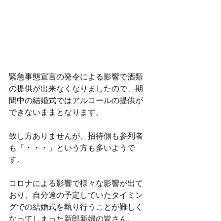
緊急事態宣言の発令による影響で酒類
の提供が出来なくなりましたので、期
間中の結婚式ではアルコールの提供が
できないままとなります。
致し方ありませんが、招待側も参列者
も「・・・」という方も多いようで
す。
コロナによる影響で様々な影響が出て
おり、自分達の予定していたタイミン
グでの結婚式を執り行うことが難しく
なってしまった新郎新婦の皆さん。