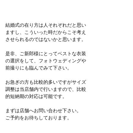
結婚式の在り方は人それぞれだと思い
ますし、こういった時だからこそ考え
させられるのではないかと思います。
是非、ご新郎様にとってベストな衣装
の選択をして、フォトウェディングや
前撮りにも臨んでみて下さい。
お急ぎの方も比較的多いですがサイズ
調整は当店舗内で行いますので、比較
的短納期の対応は可能です。
まずは店舗へお問い合わせ下さい。
ご予約をお待ちしております。