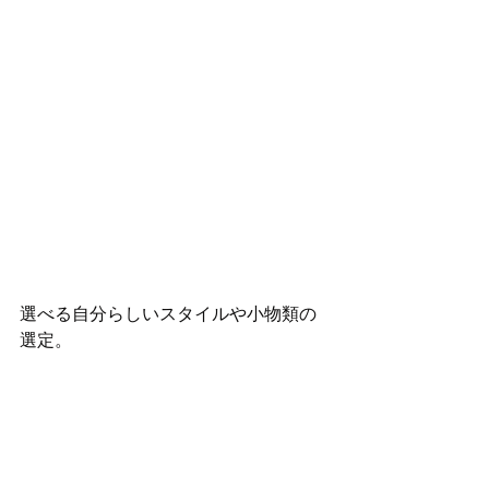
選べる自分らしいスタイルや小物類の
選定。