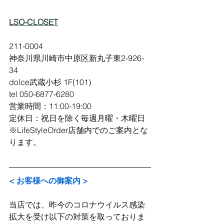
LSO-CLOSET
211-0004 
神奈川県川崎市中原区新丸子東2-926-
34
dolce武蔵小杉 1F(101)
tel 050-6877-6280
営業時間：11:00-19:00
定休日：祝日を除く毎週月曜・木曜日
※LifeStyleOrder店舗内でのご案内とな
ります。
< お客様への御案内 >
当店では、昨今のコロナウイルス感染
拡大を受け以下の対策を取っておりま