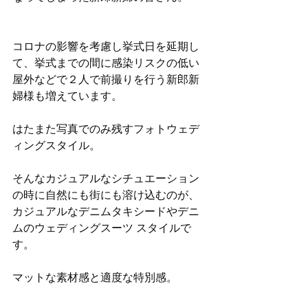
コロナの影響を考慮し挙式日を延期し
て、挙式までの間に感染リスクの低い
屋外などで２人で前撮りを行う新郎新
婦様も増えています。
はたまた写真でのみ残すフォトウェデ
ィングスタイル。
そんなカジュアルなシチュエーション
の時に自然にも街にも溶け込むのが、
カジュアルなデニムタキシードやデニ
ムのウェディングスーツ スタイルで
す。
マットな素材感と適度な特別感。