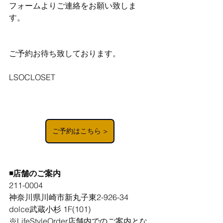
フォームよりご連絡をお願い致しま
す。
ご予約お待ち致しております。
LSOCLOSET
ご予約はこちら >
◾️店舗のご案内
211-0004 
神奈川県川崎市新丸子東2-926-34
dolce武蔵小杉 1F(101)
※LifeStyleOrder店舗内でのご案内とな