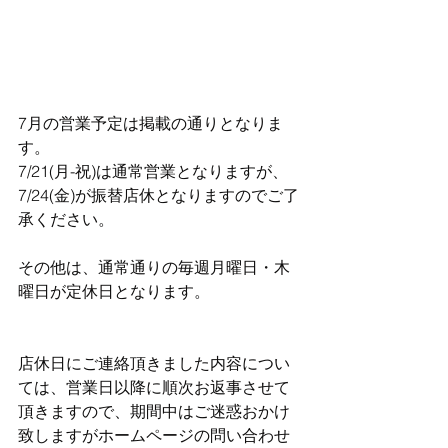
7月の営業予定は掲載の通りとなりま
す。
7/21(月-祝)は通常営業となりますが、
7/24(金)が振替店休となりますのでご了
承ください。
その他は、通常通りの毎週月曜日・木
曜日が定休日となります。
店休日にご連絡頂きました内容につい
ては、営業日以降に順次お返事させて
頂きますので、期間中はご迷惑おかけ
致しますがホームページの問い合わせ