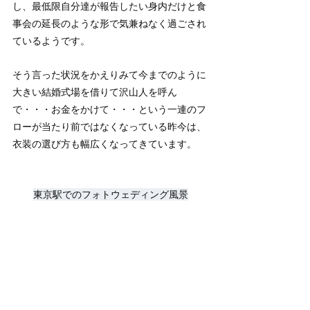
し、最低限自分達が報告したい身内だけと食
事会の延長のような形で気兼ねなく過ごされ
ているようです。
そう言った状況をかえりみて今までのように
大きい結婚式場を借りて沢山人を呼ん
で・・・お金をかけて・・・という一連のフ
ローが当たり前ではなくなっている昨今は、
衣装の選び方も幅広くなってきています。
東京駅でのフォトウェディング風景