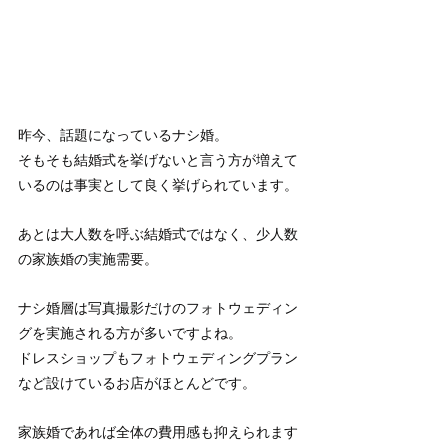
昨今、話題になっているナシ婚。
そもそも結婚式を挙げないと言う方が増えて
いるのは事実として良く挙げられています。
あとは大人数を呼ぶ結婚式ではなく、少人数
の家族婚の実施需要。
ナシ婚層は写真撮影だけのフォトウェディン
グを実施される方が多いですよね。
ドレスショップもフォトウェディングプラン
など設けているお店がほとんどです。
家族婚であれば全体の費用感も抑えられます