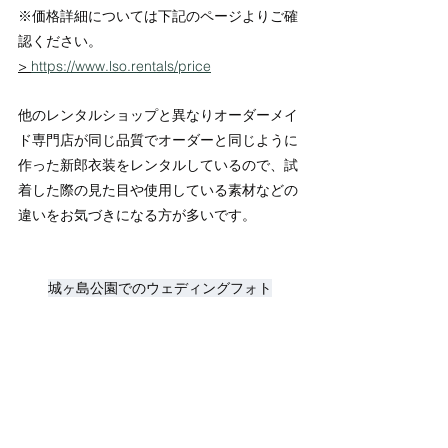
※価格詳細については下記のページよりご確
認ください。
> 
https://www.lso.rentals/price
他のレンタルショップと異なりオーダーメイ
ド専門店が同じ品質でオーダーと同じように
作った新郎衣装をレンタルしているので、試
着した際の見た目や使用している素材などの
違いをお気づきになる方が多いです。
城ヶ島公園でのウェディングフォト